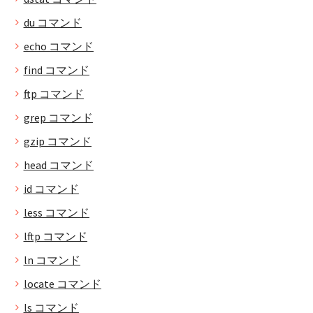
du コマンド
echo コマンド
find コマンド
ftp コマンド
grep コマンド
gzip コマンド
head コマンド
id コマンド
less コマンド
lftp コマンド
ln コマンド
locate コマンド
ls コマンド