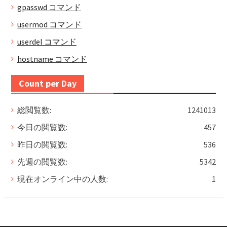
gpasswd コマンド
usermod コマンド
userdel コマンド
hostname コマンド
Count per Day
総閲覧数:
1241013
今日の閲覧数:
457
昨日の閲覧数:
536
先週の閲覧数:
5342
現在オンライン中の人数:
1