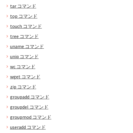
tar コマンド
top コマンド
touch コマンド
tree コマンド
uname コマンド
uniq コマンド
wc コマンド
wget コマンド
zip コマンド
groupadd コマンド
groupdel コマンド
groupmod コマンド
useradd コマンド