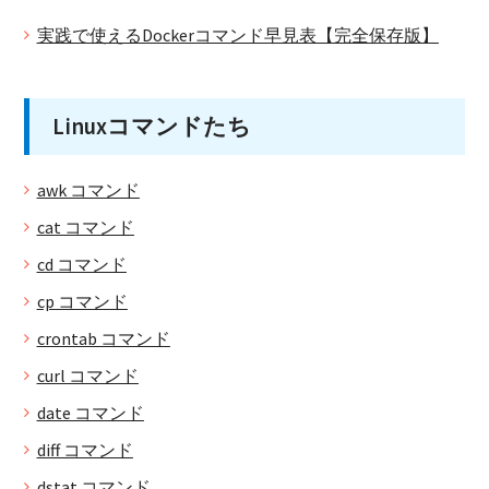
実践で使えるDockerコマンド早見表【完全保存版】
Linuxコマンドたち
awk コマンド
cat コマンド
cd コマンド
cp コマンド
crontab コマンド
curl コマンド
date コマンド
diff コマンド
dstat コマンド