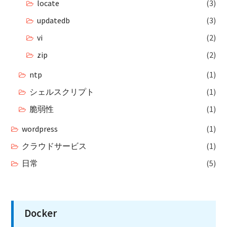
locate
(3)
updatedb
(3)
vi
(2)
zip
(2)
ntp
(1)
シェルスクリプト
(1)
脆弱性
(1)
wordpress
(1)
クラウドサービス
(1)
日常
(5)
Docker