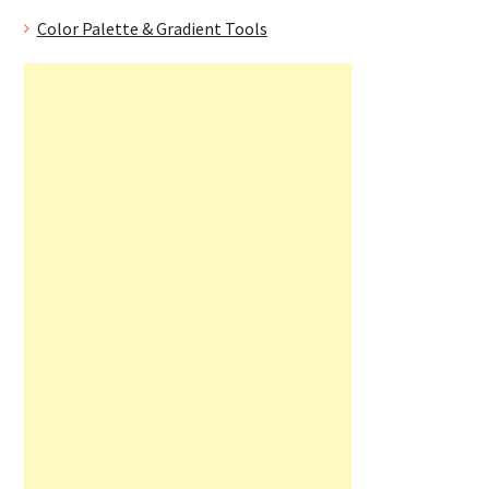
Color Palette & Gradient Tools