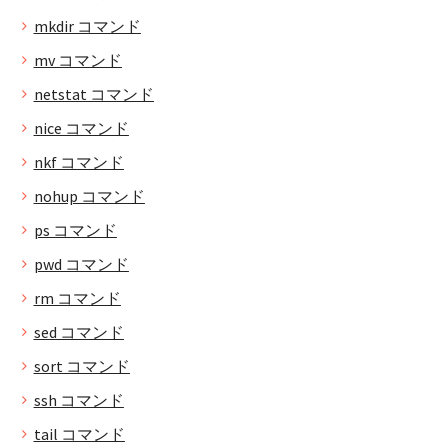
mkdir コマンド
mv コマンド
netstat コマンド
nice コマンド
nkf コマンド
nohup コマンド
ps コマンド
pwd コマンド
rm コマンド
sed コマンド
sort コマンド
ssh コマンド
tail コマンド