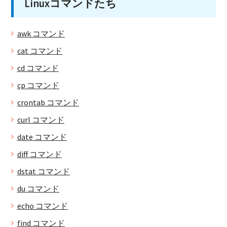
Linuxコマンドたち
awk コマンド
cat コマンド
cd コマンド
cp コマンド
crontab コマンド
curl コマンド
date コマンド
diff コマンド
dstat コマンド
du コマンド
echo コマンド
find コマンド