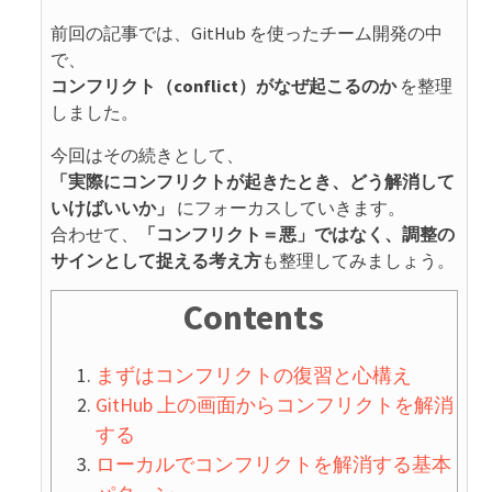
前回の記事では、GitHub を使ったチーム開発の中
で、
コンフリクト（conflict）がなぜ起こるのか
を整理
しました。
今回はその続きとして、
「実際にコンフリクトが起きたとき、どう解消して
いけばいいか」
にフォーカスしていきます。
合わせて、
「コンフリクト＝悪」ではなく、調整の
サインとして捉える考え方
も整理してみましょう。
Contents
まずはコンフリクトの復習と心構え
GitHub 上の画面からコンフリクトを解消
する
ローカルでコンフリクトを解消する基本