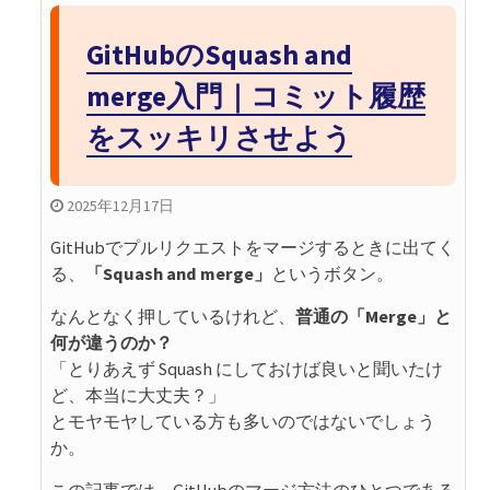
GitHubのSquash and
merge入門｜コミット履歴
をスッキリさせよう
2025年12月17日
GitHubでプルリクエストをマージするときに出てく
る、
「Squash and merge」
というボタン。
なんとなく押しているけれど、
普通の「Merge」と
何が違うのか？
「とりあえず Squash にしておけば良いと聞いたけ
ど、本当に大丈夫？」
とモヤモヤしている方も多いのではないでしょう
か。