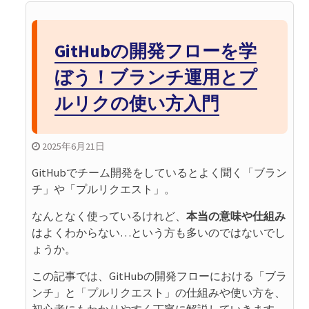
GitHubの開発フローを学
ぼう！ブランチ運用とプ
ルリクの使い方入門
2025年6月21日
GitHubでチーム開発をしているとよく聞く「ブラン
チ」や「プルリクエスト」。
なんとなく使っているけれど、
本当の意味や仕組み
はよくわからない…という方も多いのではないでし
ょうか。
この記事では、GitHubの開発フローにおける「ブラ
ンチ」と「プルリクエスト」の仕組みや使い方を、