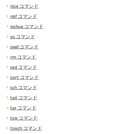
nice コマンド
nkf コマンド
nohup コマンド
ps コマンド
pwd コマンド
rm コマンド
sed コマンド
sort コマンド
ssh コマンド
tail コマンド
tar コマンド
top コマンド
touch コマンド