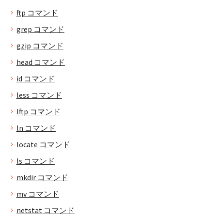
ftp コマンド
grep コマンド
gzip コマンド
head コマンド
id コマンド
less コマンド
lftp コマンド
ln コマンド
locate コマンド
ls コマンド
mkdir コマンド
mv コマンド
netstat コマンド