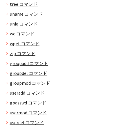
tree コマンド
uname コマンド
uniq コマンド
wc コマンド
wget コマンド
zip コマンド
groupadd コマンド
groupdel コマンド
groupmod コマンド
useradd コマンド
gpasswd コマンド
usermod コマンド
userdel コマンド