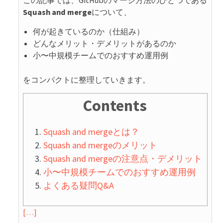
この記事では、GitHubのマージ方法のひとつである
Squash and merge
について、
何が起きているのか（仕組み）
どんなメリット・デメリットがあるのか
小〜中規模チームでのおすすめ運用例
をコンパクトに整理していきます。
Contents
Squash and mergeとは？
Squash and mergeのメリット
Squash and mergeの注意点・デメリット
小〜中規模チームでのおすすめ運用例
よくある疑問Q&A
[…]