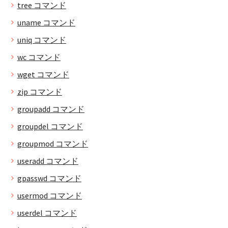
tree コマンド
uname コマンド
uniq コマンド
wc コマンド
wget コマンド
zip コマンド
groupadd コマンド
groupdel コマンド
groupmod コマンド
useradd コマンド
gpasswd コマンド
usermod コマンド
userdel コマンド