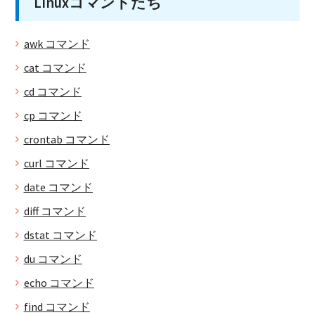
Linuxコマンドたち
awk コマンド
cat コマンド
cd コマンド
cp コマンド
crontab コマンド
curl コマンド
date コマンド
diff コマンド
dstat コマンド
du コマンド
echo コマンド
find コマンド