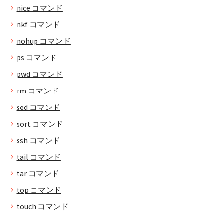
nice コマンド
nkf コマンド
nohup コマンド
ps コマンド
pwd コマンド
rm コマンド
sed コマンド
sort コマンド
ssh コマンド
tail コマンド
tar コマンド
top コマンド
touch コマンド