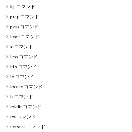
ftp コマンド
grep コマンド
gzip コマンド
head コマンド
id コマンド
less コマンド
lftp コマンド
ln コマンド
locate コマンド
ls コマンド
mkdir コマンド
mv コマンド
netstat コマンド