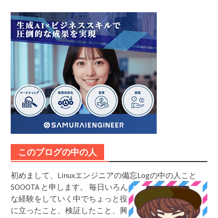
このブログの中の人
初めまして、Linuxエンジニアの備忘Logの中の人こと
SOOOTA と申します。
毎日いろん
な経験をしていく中でちょっと役
に立ったこと、検証したこと、興