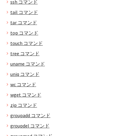
ssh コマンド
tail コマンド
tar コマンド
top コマンド
touch コマンド
tree コマンド
uname コマンド
uniq コマンド
wc コマンド
wget コマンド
zip コマンド
groupadd コマンド
groupdel コマンド