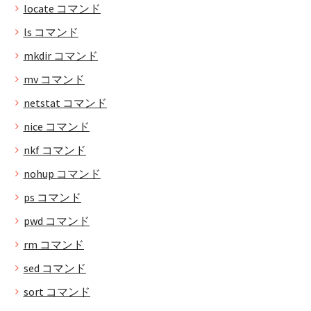
locate コマンド
ls コマンド
mkdir コマンド
mv コマンド
netstat コマンド
nice コマンド
nkf コマンド
nohup コマンド
ps コマンド
pwd コマンド
rm コマンド
sed コマンド
sort コマンド