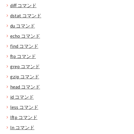
diff コマンド
dstat コマンド
du コマンド
echo コマンド
find コマンド
ftp コマンド
grep コマンド
gzip コマンド
head コマンド
id コマンド
less コマンド
lftp コマンド
ln コマンド