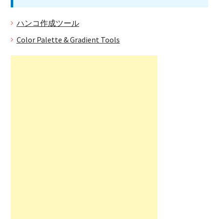
ハンコ作成ツール
Color Palette & Gradient Tools