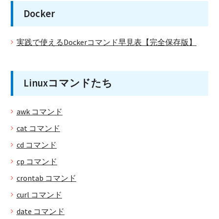
Docker
実践で使えるDockerコマンド早見表【完全保存版】
Linuxコマンドたち
awk コマンド
cat コマンド
cd コマンド
cp コマンド
crontab コマンド
curl コマンド
date コマンド