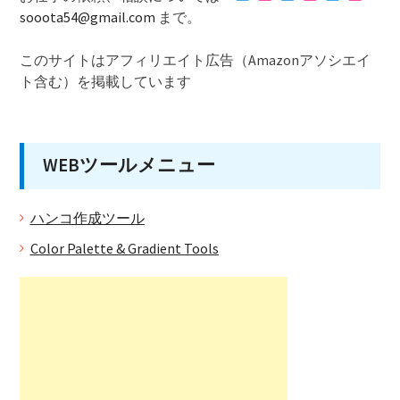
sooota54@gmail.com
まで。
このサイトはアフィリエイト広告（Amazonアソシエイ
ト含む）を掲載しています
WEBツールメニュー
ハンコ作成ツール
Color Palette & Gradient Tools