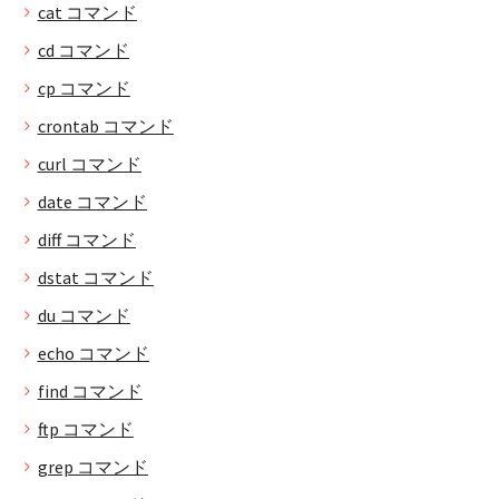
cat コマンド
cd コマンド
cp コマンド
crontab コマンド
curl コマンド
date コマンド
diff コマンド
dstat コマンド
du コマンド
echo コマンド
find コマンド
ftp コマンド
grep コマンド