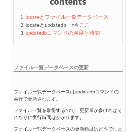
contents
locateとファイル一覧データベース
locateとupdatedb ⇦今ここ
updatedbコマンドの頻度と時間
ファイル一覧データベースの更新
ファイル一覧データベースはupdatedbコマンドの
実行で更新されます。
ファイル一覧を取得するので、更新量が多ければそ
れなりに実行時間はかかります。
ファイル一覧データベースの更新頻度はどうでしょ