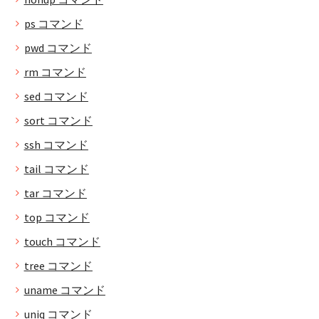
ps コマンド
pwd コマンド
rm コマンド
sed コマンド
sort コマンド
ssh コマンド
tail コマンド
tar コマンド
top コマンド
touch コマンド
tree コマンド
uname コマンド
uniq コマンド