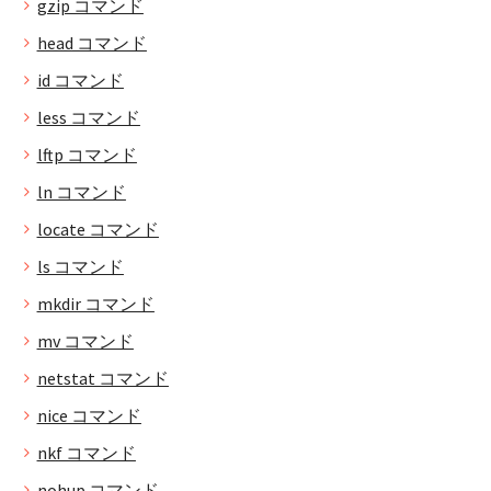
gzip コマンド
head コマンド
id コマンド
less コマンド
lftp コマンド
ln コマンド
locate コマンド
ls コマンド
mkdir コマンド
mv コマンド
netstat コマンド
nice コマンド
nkf コマンド
nohup コマンド