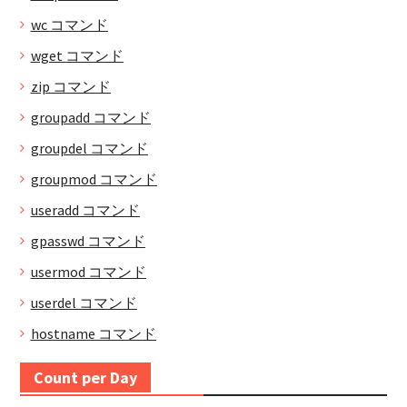
wc コマンド
wget コマンド
zip コマンド
groupadd コマンド
groupdel コマンド
groupmod コマンド
useradd コマンド
gpasswd コマンド
usermod コマンド
userdel コマンド
hostname コマンド
Count per Day