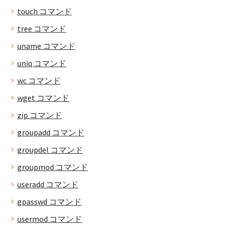
touch コマンド
tree コマンド
uname コマンド
uniq コマンド
wc コマンド
wget コマンド
zip コマンド
groupadd コマンド
groupdel コマンド
groupmod コマンド
useradd コマンド
gpasswd コマンド
usermod コマンド