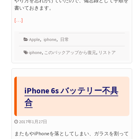
やり方を忘れかけていたので、備忘録として手順を
書いておきます。
[…]
Apple
,
iphone
,
日常
iphone
,
このバックアップから復元
,
リストア
iPhone 6s バッテリー不具
合
2017年1月27日
またもやiPhoneを落としてしまい、ガラスを割って