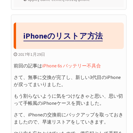
iPhoneのリストア方法
2017年1月29日
前回の記事は
iPhone 6s バッテリー不具合
さて、無事に交換が完了し、新しい3代目のiPhone
が戻ってまいりました。
もう割らないように気をつけなきゃと思い、思い切
って手帳風のiPhoneケースを買いました。
さて、iPhoneの交換前にバックアップを取っておき
ましたので、早速リストアをしていきます。