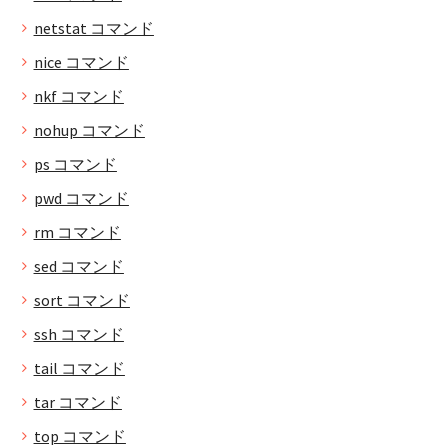
netstat コマンド
nice コマンド
nkf コマンド
nohup コマンド
ps コマンド
pwd コマンド
rm コマンド
sed コマンド
sort コマンド
ssh コマンド
tail コマンド
tar コマンド
top コマンド