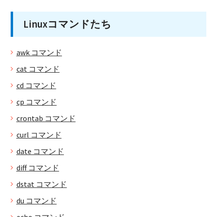
Linuxコマンドたち
awk コマンド
cat コマンド
cd コマンド
cp コマンド
crontab コマンド
curl コマンド
date コマンド
diff コマンド
dstat コマンド
du コマンド