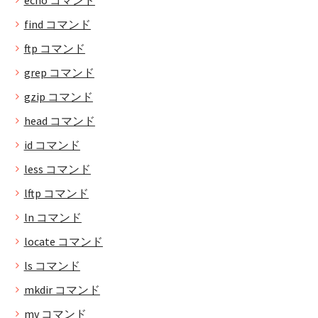
echo コマンド
find コマンド
ftp コマンド
grep コマンド
gzip コマンド
head コマンド
id コマンド
less コマンド
lftp コマンド
ln コマンド
locate コマンド
ls コマンド
mkdir コマンド
mv コマンド