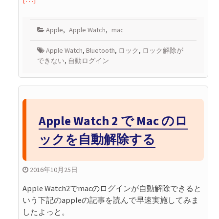
Apple
,
Apple Watch
,
mac
Apple Watch
,
Bluetooth
,
ロック
,
ロック解除が
できない
,
自動ログイン
Apple Watch 2 で Mac のロ
ックを自動解除する
2016年10月25日
Apple Watch2でmacのログインが自動解除できると
いう下記のappleの記事を読んで早速実施してみま
したよっと。