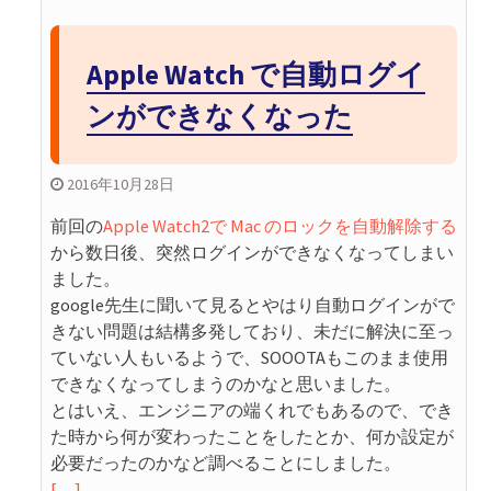
Apple Watch で自動ログイ
ンができなくなった
2016年10月28日
前回の
Apple Watch2で Mac のロックを自動解除する
から数日後、突然ログインができなくなってしまい
ました。
google先生に聞いて見るとやはり自動ログインがで
きない問題は結構多発しており、未だに解決に至っ
ていない人もいるようで、SOOOTAもこのまま使用
できなくなってしまうのかなと思いました。
とはいえ、エンジニアの端くれでもあるので、でき
た時から何が変わったことをしたとか、何か設定が
必要だったのかなど調べることにしました。
[…]