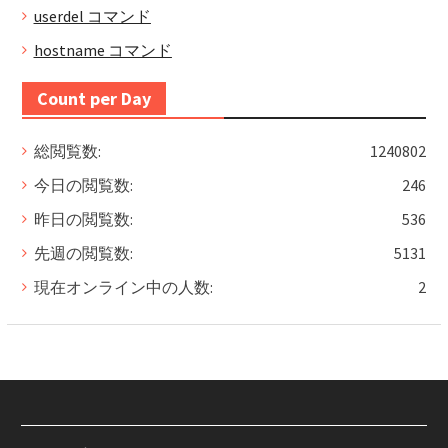
userdel コマンド
hostname コマンド
Count per Day
総閲覧数:
1240802
今日の閲覧数:
246
昨日の閲覧数:
536
先週の閲覧数:
5131
現在オンライン中の人数:
2