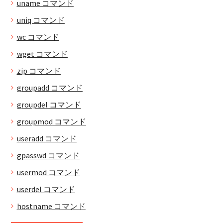
uname コマンド
uniq コマンド
wc コマンド
wget コマンド
zip コマンド
groupadd コマンド
groupdel コマンド
groupmod コマンド
useradd コマンド
gpasswd コマンド
usermod コマンド
userdel コマンド
hostname コマンド