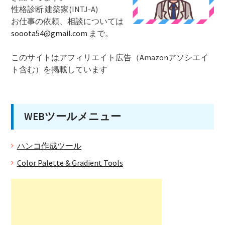
性格診断:建築家(INTJ-A)
お仕事の依頼、相談については
sooota54@gmail.com
まで。
このサイトはアフィリエイト広告（Amazonアソシエイ
ト含む）を掲載しています
WEBツールメニュー
ハンコ作成ツール
Color Palette & Gradient Tools