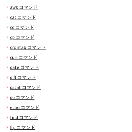
awk コマンド
cat コマンド
cd コマンド
cp コマンド
crontab コマンド
curl コマンド
date コマンド
diff コマンド
dstat コマンド
du コマンド
echo コマンド
find コマンド
ftp コマンド