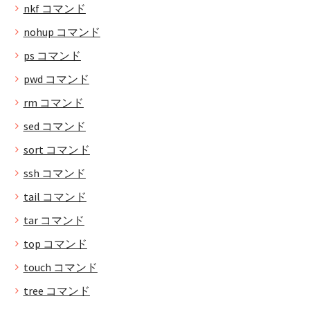
nkf コマンド
nohup コマンド
ps コマンド
pwd コマンド
rm コマンド
sed コマンド
sort コマンド
ssh コマンド
tail コマンド
tar コマンド
top コマンド
touch コマンド
tree コマンド