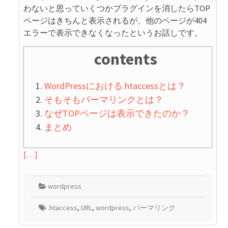
わないと思っていくつかプラグインを消したらTOP
ページはきちんと表示されるが、他のページが404
エラーで表示できなくなったというお話しです。
contents
WordPressにおける.htaccessとは？
そもそもパーマリンクとは？
なぜTOPページは表示できたのか？
まとめ
[…]
wordpress
.htaccess
,
URL
,
wordpress
,
パーマリンク