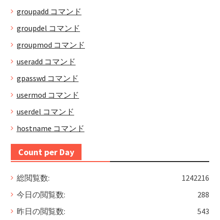
groupadd コマンド
groupdel コマンド
groupmod コマンド
useradd コマンド
gpasswd コマンド
usermod コマンド
userdel コマンド
hostname コマンド
Count per Day
総閲覧数:
1242216
今日の閲覧数:
288
昨日の閲覧数:
543