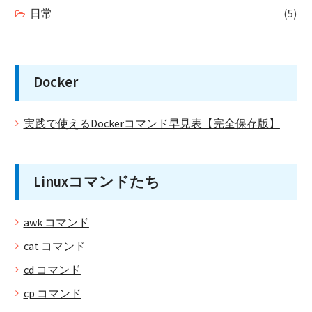
日常
(5)
Docker
実践で使えるDockerコマンド早見表【完全保存版】
Linuxコマンドたち
awk コマンド
cat コマンド
cd コマンド
cp コマンド