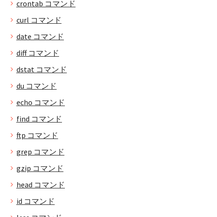
crontab コマンド
curl コマンド
date コマンド
diff コマンド
dstat コマンド
du コマンド
echo コマンド
find コマンド
ftp コマンド
grep コマンド
gzip コマンド
head コマンド
id コマンド