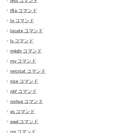
less コマンド
lftp コマンド
ln コマンド
locate コマンド
ls コマンド
mkdir コマンド
mv コマンド
netstat コマンド
nice コマンド
nkf コマンド
nohup コマンド
ps コマンド
pwd コマンド
rm コマンド