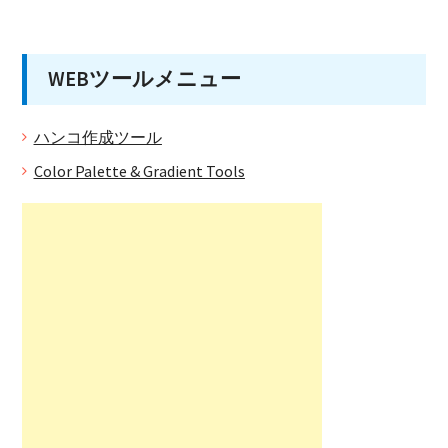
WEBツールメニュー
ハンコ作成ツール
Color Palette & Gradient Tools