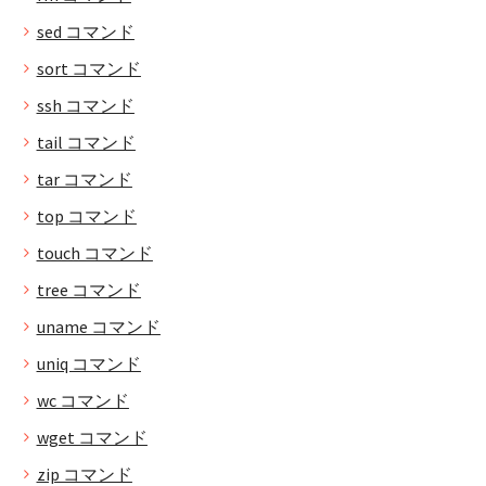
sed コマンド
sort コマンド
ssh コマンド
tail コマンド
tar コマンド
top コマンド
touch コマンド
tree コマンド
uname コマンド
uniq コマンド
wc コマンド
wget コマンド
zip コマンド