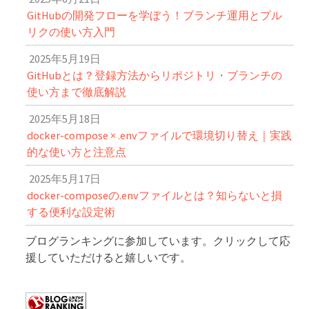
GitHubの開発フローを学ぼう！ブランチ運用とプル
リクの使い方入門
2025年5月19日
GitHubとは？登録方法からリポジトリ・ブランチの
使い方まで徹底解説
2025年5月18日
docker-compose × .envファイルで環境切り替え｜実践
的な使い方と注意点
2025年5月17日
docker-composeの.envファイルとは？知らないと損
する便利な設定術
ブログランキングに参加しています。クリックして応
援していただけると嬉しいです。