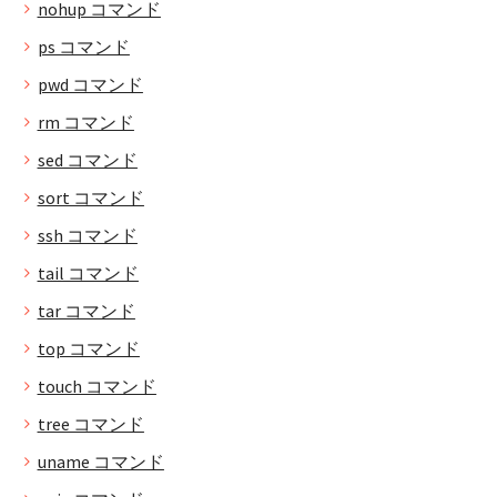
nohup コマンド
ps コマンド
pwd コマンド
rm コマンド
sed コマンド
sort コマンド
ssh コマンド
tail コマンド
tar コマンド
top コマンド
touch コマンド
tree コマンド
uname コマンド