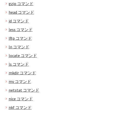
gzip コマンド
head コマンド
id コマンド
less コマンド
lftp コマンド
ln コマンド
locate コマンド
ls コマンド
mkdir コマンド
mv コマンド
netstat コマンド
nice コマンド
nkf コマンド