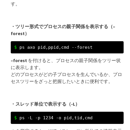
す。
・ツリー形式でプロセスの親子関係を表示する（–
forest）
ps axo pid,ppid,cmd --forest
–forest
を付けると、プロセスの親子関係をツリー状
に表示します。
どのプロセスがどの子プロセスを生んでいるか、プロ
セスツリーをざっと把握したいときに便利です。
・スレッド単位で表示する（-L）
ps -L -p 1234 -o pid,tid,cmd