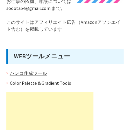
お仕事の依頼、相談については
sooota54@gmail.com
まで。
このサイトはアフィリエイト広告（Amazonアソシエイ
ト含む）を掲載しています
WEBツールメニュー
ハンコ作成ツール
Color Palette & Gradient Tools