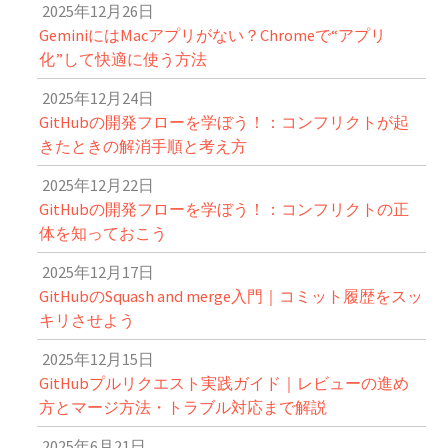
2025年12月26日
GeminiにはMacアプリがない？Chromeで“アプリ
化”して快適に使う方法
2025年12月24日
GitHubの開発フローを学ぼう！：コンフリクトが起
きたときの解消手順と考え方
2025年12月22日
GitHubの開発フローを学ぼう！：コンフリクトの正
体を知っておこう
2025年12月17日
GitHubのSquash and merge入門｜コミット履歴をスッ
キリさせよう
2025年12月15日
GitHubプルリクエスト実践ガイド｜レビューの進め
方とマージ方法・トラブル対応まで解説
2025年6月21日