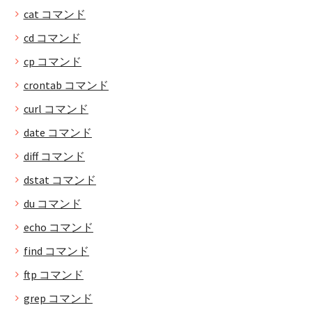
cat コマンド
cd コマンド
cp コマンド
crontab コマンド
curl コマンド
date コマンド
diff コマンド
dstat コマンド
du コマンド
echo コマンド
find コマンド
ftp コマンド
grep コマンド