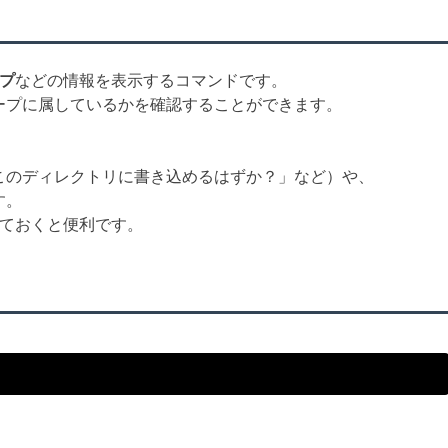
ープ
などの情報を表示するコマンドです。
ープに属しているかを確認することができます。
このディレクトリに書き込めるはずか？」など）や、
す。
ておくと便利です。