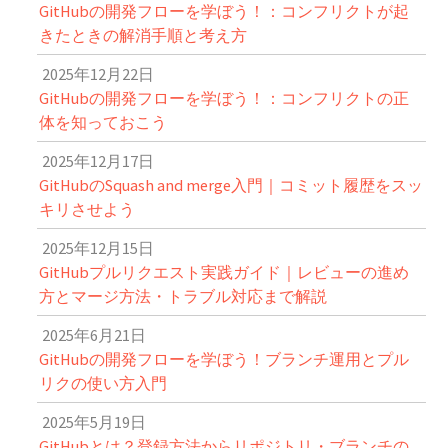
GitHubの開発フローを学ぼう！：コンフリクトが起
きたときの解消手順と考え方
2025年12月22日
GitHubの開発フローを学ぼう！：コンフリクトの正
体を知っておこう
2025年12月17日
GitHubのSquash and merge入門｜コミット履歴をスッ
キリさせよう
2025年12月15日
GitHubプルリクエスト実践ガイド｜レビューの進め
方とマージ方法・トラブル対応まで解説
2025年6月21日
GitHubの開発フローを学ぼう！ブランチ運用とプル
リクの使い方入門
2025年5月19日
GitHubとは？登録方法からリポジトリ・ブランチの