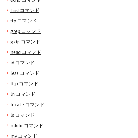
find コマンド
ftp コマンド
grep コマンド
gzip コマンド
head コマンド
id コマンド
less コマンド
lftp コマンド
ln コマンド
locate コマンド
ls コマンド
mkdir コマンド
mv コマンド