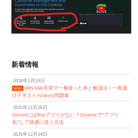
新着情報
2026年1月23日
AWS SAA 学習で一番使った本と勉強法｜一夜漬
NEW!
けテキスト×Udemy問題集
2025年12月26日
GeminiにはMacアプリがない？Chromeで“アプリ
化”して快適に使う方法
2025年12月24日