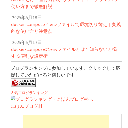
使い方まで徹底解説
2025年5月18日
docker-compose × .envファイルで環境切り替え｜実践
的な使い方と注意点
2025年5月17日
docker-composeの.envファイルとは？知らないと損
する便利な設定術
ブログランキングに参加しています。クリックして応
援していただけると嬉しいです。
人気ブログランキング
にほんブログ村