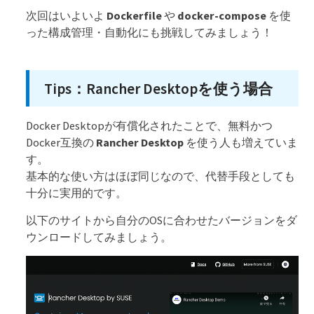
次回はいよいよ
Dockerfile
や
docker-compose
を使
った構成管理・自動化にも挑戦してみましょう！
Tips：Rancher Desktopを使う場合
Docker Desktopが有償化されたことで、無料かつ
Docker互換の
Rancher Desktop
を使う人も増えていま
す。
基本的な使い方はほぼ同じなので、代替手段としても
十分に実用的です。
以下のサイトから自分のOSに合わせたバージョンをダ
ウンロードしてみましょう。