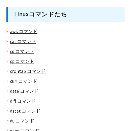
Linuxコマンドたち
awk コマンド
cat コマンド
cd コマンド
cp コマンド
crontab コマンド
curl コマンド
date コマンド
diff コマンド
dstat コマンド
du コマンド
echo コマンド