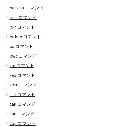
netstat コマンド
nice コマンド
nkf コマンド
nohup コマンド
ps コマンド
pwd コマンド
rm コマンド
sed コマンド
sort コマンド
ssh コマンド
tail コマンド
tar コマンド
top コマンド