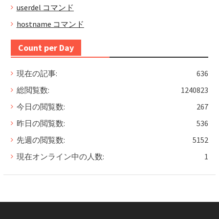
userdel コマンド
hostname コマンド
Count per Day
現在の記事:
636
総閲覧数:
1240823
今日の閲覧数:
267
昨日の閲覧数:
536
先週の閲覧数:
5152
現在オンライン中の人数:
1