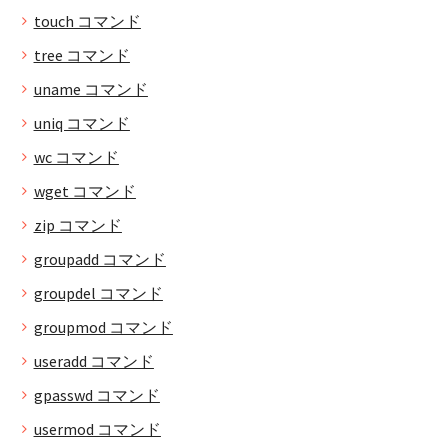
touch コマンド
tree コマンド
uname コマンド
uniq コマンド
wc コマンド
wget コマンド
zip コマンド
groupadd コマンド
groupdel コマンド
groupmod コマンド
useradd コマンド
gpasswd コマンド
usermod コマンド