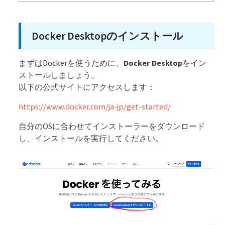
Docker Desktopのインストール
まずはDockerを使うために、
Docker Desktop
をイン
ストールしましょう。
以下の公式サイトにアクセスします：
https://www.docker.com/ja-jp/get-started/
自分のOSに合わせてインストーラーをダウンロード
し、インストールを実行してください。