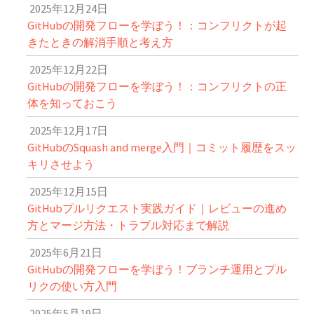
2025年12月24日
GitHubの開発フローを学ぼう！：コンフリクトが起
きたときの解消手順と考え方
2025年12月22日
GitHubの開発フローを学ぼう！：コンフリクトの正
体を知っておこう
2025年12月17日
GitHubのSquash and merge入門｜コミット履歴をスッ
キリさせよう
2025年12月15日
GitHubプルリクエスト実践ガイド｜レビューの進め
方とマージ方法・トラブル対応まで解説
2025年6月21日
GitHubの開発フローを学ぼう！ブランチ運用とプル
リクの使い方入門
2025年5月19日