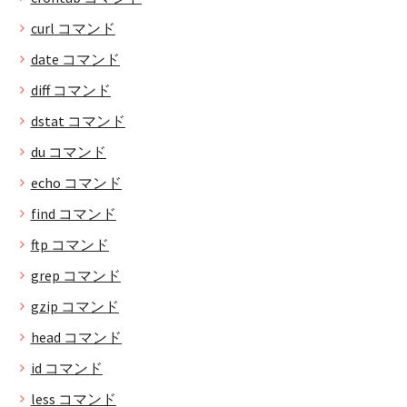
curl コマンド
date コマンド
diff コマンド
dstat コマンド
du コマンド
echo コマンド
find コマンド
ftp コマンド
grep コマンド
gzip コマンド
head コマンド
id コマンド
less コマンド