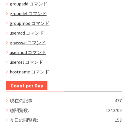
groupadd コマンド
groupdel コマンド
groupmod コマンド
useradd コマンド
gpasswd コマンド
usermod コマンド
userdel コマンド
hostname コマンド
Count per Day
現在の記事:
477
総閲覧数:
1240709
今日の閲覧数:
153