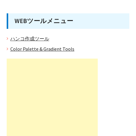
WEBツールメニュー
ハンコ作成ツール
Color Palette & Gradient Tools