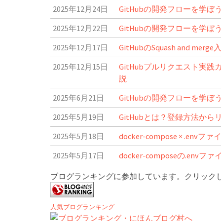
2025年12月24日
GitHubの開発フローを
2025年12月22日
GitHubの開発フローを学
2025年12月17日
GitHubのSquash and
2025年12月15日
GitHubプルリクエスト
説
2025年6月21日
GitHubの開発フローを学
2025年5月19日
GitHubとは？登録方法か
2025年5月18日
docker-compose × 
2025年5月17日
docker-composeの.
ブログランキングに参加しています。クリック
人気ブログランキング