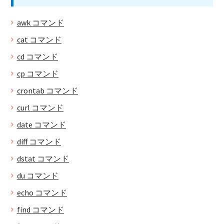
awk コマンド
cat コマンド
cd コマンド
cp コマンド
crontab コマンド
curl コマンド
date コマンド
diff コマンド
dstat コマンド
du コマンド
echo コマンド
find コマンド