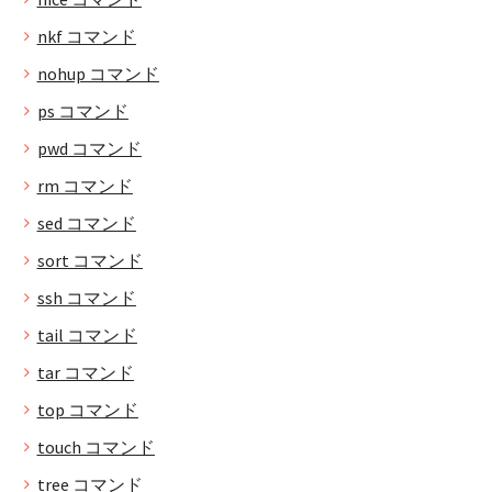
nkf コマンド
nohup コマンド
ps コマンド
pwd コマンド
rm コマンド
sed コマンド
sort コマンド
ssh コマンド
tail コマンド
tar コマンド
top コマンド
touch コマンド
tree コマンド