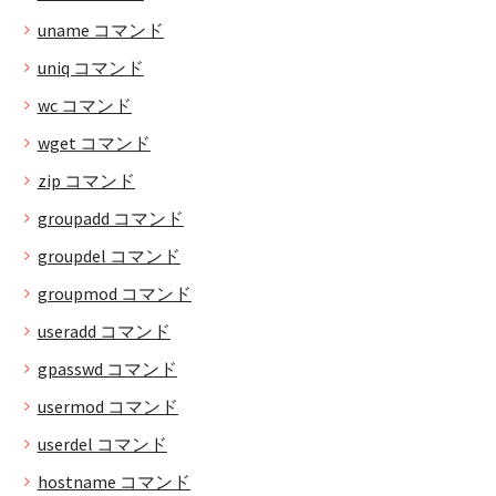
uname コマンド
uniq コマンド
wc コマンド
wget コマンド
zip コマンド
groupadd コマンド
groupdel コマンド
groupmod コマンド
useradd コマンド
gpasswd コマンド
usermod コマンド
userdel コマンド
hostname コマンド