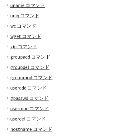
uname コマンド
uniq コマンド
wc コマンド
wget コマンド
zip コマンド
groupadd コマンド
groupdel コマンド
groupmod コマンド
useradd コマンド
gpasswd コマンド
usermod コマンド
userdel コマンド
hostname コマンド