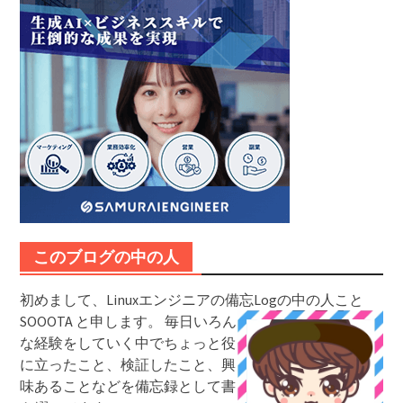
このブログの中の人
初めまして、Linuxエンジニアの備忘Logの中の人こと
SOOOTA と申します。
毎日いろん
な経験をしていく中でちょっと役
に立ったこと、検証したこと、興
味あることなどを備忘録として書