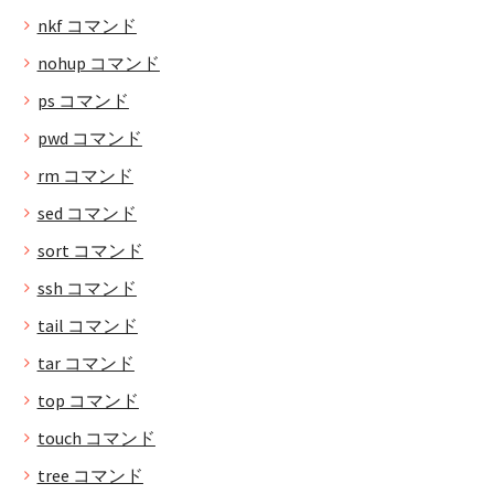
nkf コマンド
nohup コマンド
ps コマンド
pwd コマンド
rm コマンド
sed コマンド
sort コマンド
ssh コマンド
tail コマンド
tar コマンド
top コマンド
touch コマンド
tree コマンド