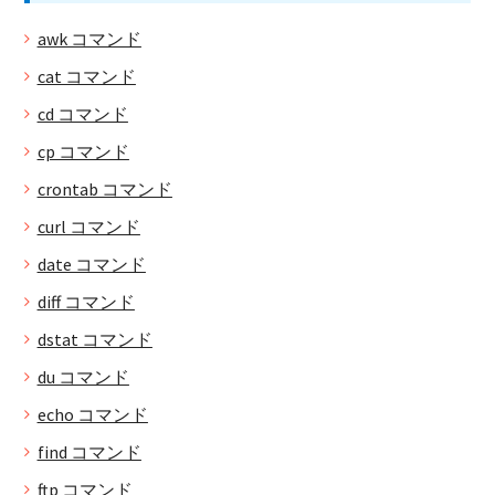
awk コマンド
cat コマンド
cd コマンド
cp コマンド
crontab コマンド
curl コマンド
date コマンド
diff コマンド
dstat コマンド
du コマンド
echo コマンド
find コマンド
ftp コマンド