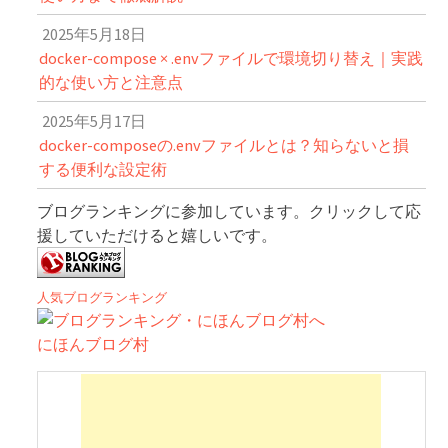
2025年5月18日
docker-compose × .envファイルで環境切り替え｜実践
的な使い方と注意点
2025年5月17日
docker-composeの.envファイルとは？知らないと損
する便利な設定術
ブログランキングに参加しています。クリックして応
援していただけると嬉しいです。
人気ブログランキング
にほんブログ村