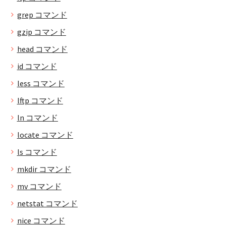
grep コマンド
gzip コマンド
head コマンド
id コマンド
less コマンド
lftp コマンド
ln コマンド
locate コマンド
ls コマンド
mkdir コマンド
mv コマンド
netstat コマンド
nice コマンド