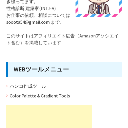
き綴ってます。
性格診断:建築家(INTJ-A)
お仕事の依頼、相談については
sooota54@gmail.com
まで。
このサイトはアフィリエイト広告（Amazonアソシエイ
ト含む）を掲載しています
WEBツールメニュー
ハンコ作成ツール
Color Palette & Gradient Tools