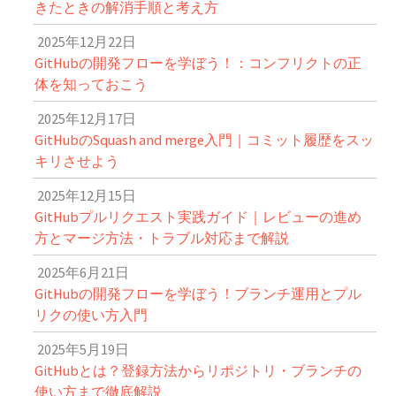
きたときの解消手順と考え方
2025年12月22日
GitHubの開発フローを学ぼう！：コンフリクトの正
体を知っておこう
2025年12月17日
GitHubのSquash and merge入門｜コミット履歴をスッ
キリさせよう
2025年12月15日
GitHubプルリクエスト実践ガイド｜レビューの進め
方とマージ方法・トラブル対応まで解説
2025年6月21日
GitHubの開発フローを学ぼう！ブランチ運用とプル
リクの使い方入門
2025年5月19日
GitHubとは？登録方法からリポジトリ・ブランチの
使い方まで徹底解説