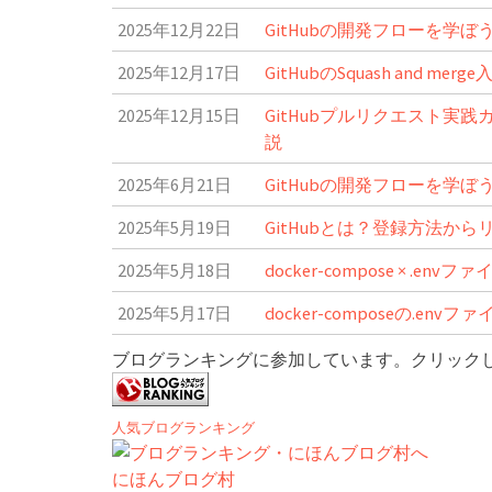
2025年12月22日
GitHubの開発フローを学
2025年12月17日
GitHubのSquash and
2025年12月15日
GitHubプルリクエスト
説
2025年6月21日
GitHubの開発フローを学
2025年5月19日
GitHubとは？登録方法か
2025年5月18日
docker-compose × 
2025年5月17日
docker-composeの.
ブログランキングに参加しています。クリック
人気ブログランキング
にほんブログ村